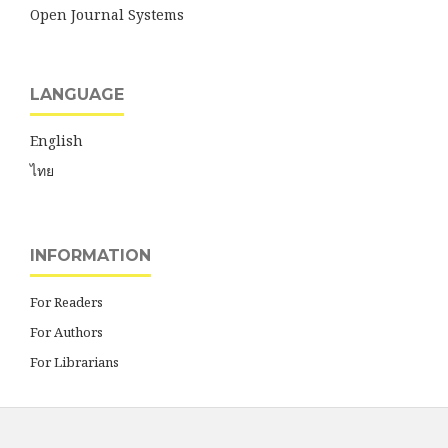
Open Journal Systems
LANGUAGE
English
ไทย
INFORMATION
For Readers
For Authors
For Librarians