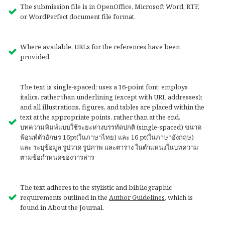
The submission file is in OpenOffice, Microsoft Word, RTF,
or WordPerfect document file format.
Where available, URLs for the references have been
provided.
The text is single-spaced; uses a 16-point font; employs
italics, rather than underlining (except with URL addresses);
and all illustrations, figures, and tables are placed within the
text at the appropriate points, rather than at the end.
บทความพิมพ์แบบใช้ระยะห่างบรรทัดปกติ (single-spaced) ขนาด
ฟ้อนท์ตัวอักษร 16pt(ในภาษาไทย) และ 16 pt(ในภาษาอังกฤษ)
และ ระบุข้อมูล รูปวาด รูปภาพ และตาราง ในตำแหน่งในบทความ
ตามข้อกำหนดของวารสาร
The text adheres to the stylistic and bibliographic
requirements outlined in the
Author Guidelines
, which is
found in About the Journal.