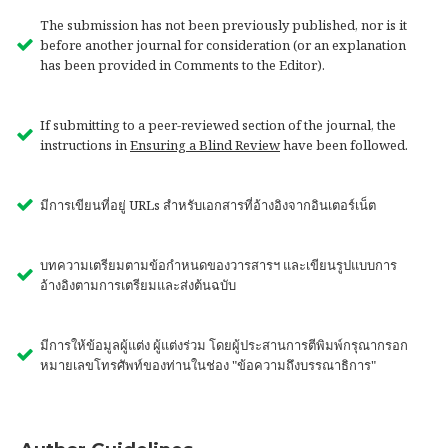
The submission has not been previously published, nor is it
before another journal for consideration (or an explanation
has been provided in Comments to the Editor).
If submitting to a peer-reviewed section of the journal, the
instructions in
Ensuring a Blind Review
have been followed.
มีการเขียนที่อยู่ URLs สำหรับเอกสารที่อ้างอิงจากอินเตอร์เน็ต
บทความเตรียมตามข้อกำหนดของวารสารฯ และเขียนรูปแบบการ
อ้างอิงตามการเตรียมและส่งต้นฉบับ
มีการให้ข้อมูลผู้แต่ง ผู้แต่งร่วม โดยผู้ประสานการตีพิมพ์กรุณากรอก
หมายเลขโทรศัพท์ของท่านในช่อง "ข้อความถึงบรรณาธิการ"