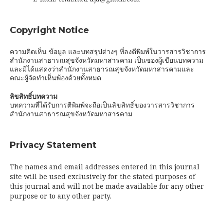
Copyright Notice
ความคิดเห็น ข้อมูล และบทสรุปต่างๆ ที่ลงตีพิมพ์ในวารสารวิชาการ
สำนักงานสาธารณสุขจังหวัดมหาสารคาม เป็นของผู้เขียนบทความ
และมิได้แสดงว่าสำนักงานสาธารณสุขจังหวัดมหาสารคามและ
คณะผู้จัดทำเห็นพ้องด้วยทั้งหมด
ลิขสิทธิ์บทความ
บทความที่ได้รับการตีพิมพ์จะถือเป็นลิขสิทธิ์ของวารสารวิชาการ
สำนักงานสาธารณสุขจังหวัดมหาสารคาม
Privacy Statement
The names and email addresses entered in this journal
site will be used exclusively for the stated purposes of
this journal and will not be made available for any other
purpose or to any other party.