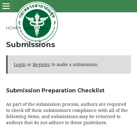
HOME
/
Submissions
Submissions
Login
or
Register
to make a submission.
Submission Preparation Checklist
As part of the submission process, authors are required
to check off their submission's compliance with all of the
following items, and submissions may be returned to
authors that do not adhere to these guidelines.