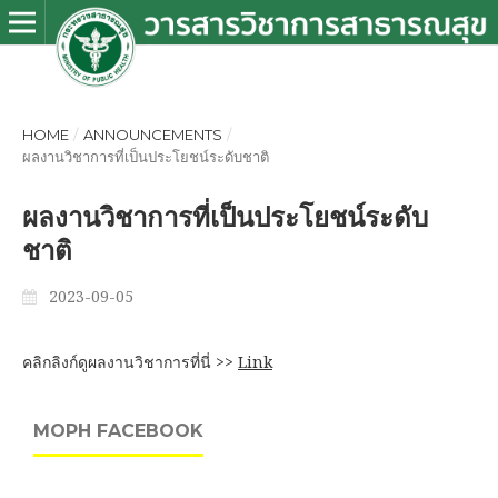
HOME
/
ANNOUNCEMENTS
/
ผลงานวิชาการที่เป็นประโยชน์ระดับชาติ
ผลงานวิชาการที่เป็นประโยชน์ระดับ
ชาติ
2023-09-05
คลิกลิงก์ดูผลงานวิชาการที่นี่ >>
Link
MOPH FACEBOOK