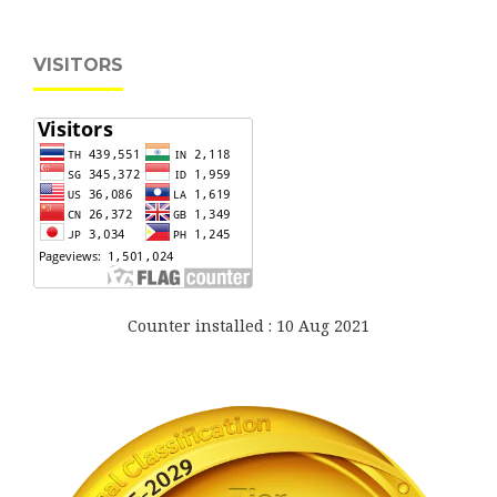
VISITORS
Counter installed : 10 Aug 2021