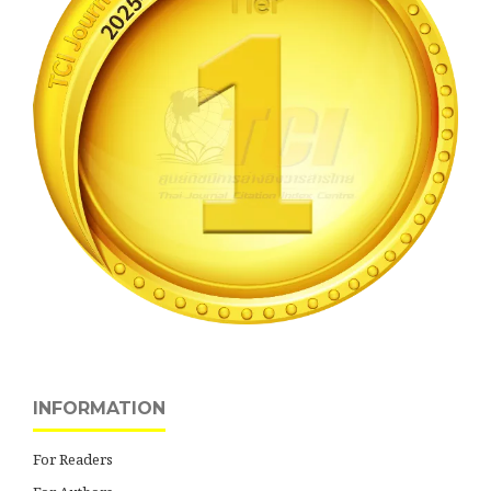
INFORMATION
For Readers