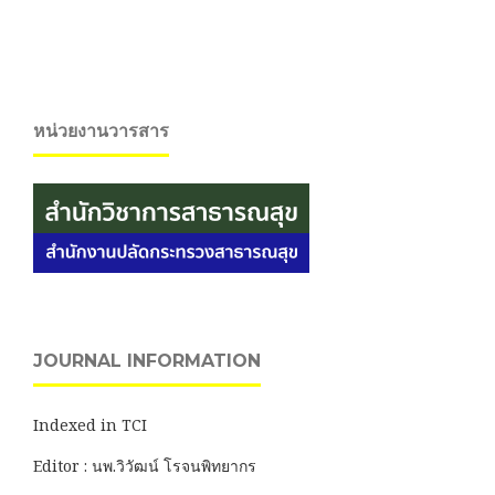
หน่วยงานวารสาร
JOURNAL INFORMATION
Indexed in TCI
Editor : นพ.วิวัฒน์ โรจนพิทยากร